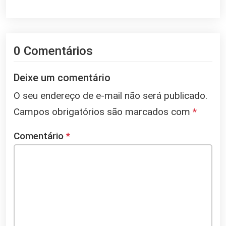
0 Comentários
Deixe um comentário
O seu endereço de e-mail não será publicado.
Campos obrigatórios são marcados com
*
Comentário
*