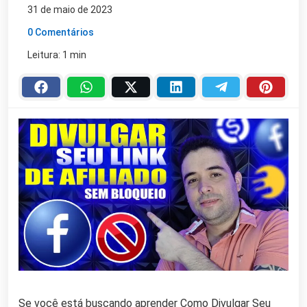
31 de maio de 2023
0 Comentários
Leitura: 1 min
Se você está buscando aprender Como Divulgar Seu