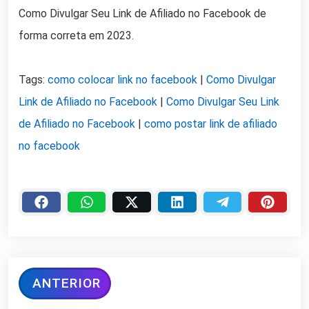
Como Divulgar Seu Link de Afiliado no Facebook de
forma correta em 2023.
Tags:
como colocar link no facebook
|
Como Divulgar
Link de Afiliado no Facebook
|
Como Divulgar Seu Link
de Afiliado no Facebook
|
como postar link de afiliado
no facebook
ANTERIOR