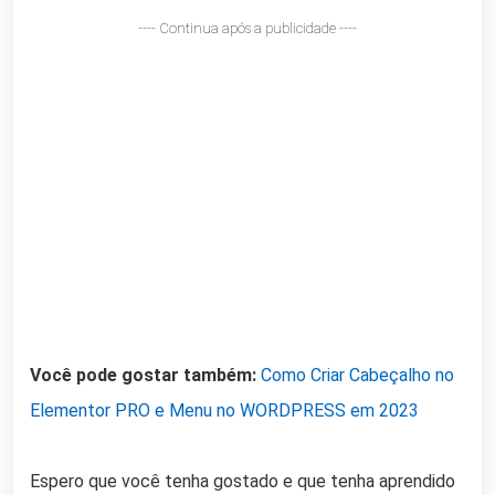
---- Continua após a publicidade ----
Você pode gostar também:
Como Criar Cabeçalho no
Elementor PRO e Menu no WORDPRESS em 2023
Espero que você tenha gostado e que tenha aprendido