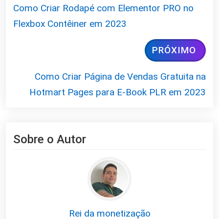
Como Criar Rodapé com Elementor PRO no
Flexbox Contêiner em 2023
PRÓXIMO
Como Criar Página de Vendas Gratuita na
Hotmart Pages para E-Book PLR em 2023
Sobre o Autor
Rei da monetização