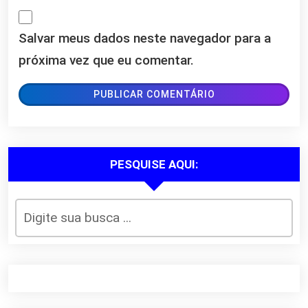
Salvar meus dados neste navegador para a
próxima vez que eu comentar.
PESQUISE AQUI: