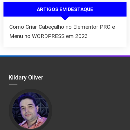
ARTIGOS EM DESTAQUE
Como Criar Cabeçalho no Elementor PRO e
Menu no WORDPRESS em 2023
Kildary Oliver