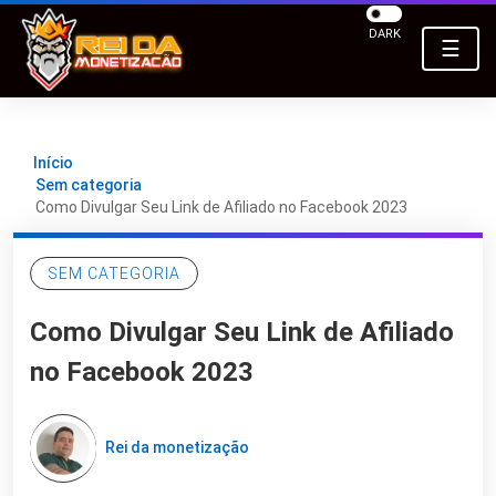
DARK
☰
Início
Sem categoria
Como Divulgar Seu Link de Afiliado no Facebook 2023
SEM CATEGORIA
Como Divulgar Seu Link de Afiliado
no Facebook 2023
Rei da monetização