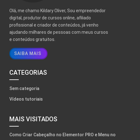
Olá, me chamo Kildary Oliver, Sou empreendedor
digital, produtor de cursos online, afiliado
profissional e criador de conteúdos, já venho
ajudando milhares de pessoas com meus cursos
e conteúdos gratuitos.
SAIBA MAIS
CATEGORIAS
Sem categoria
Vídeos tutoriais
MAIS VISITADOS
Como Criar Cabeçalho no Elementor PRO e Menu no