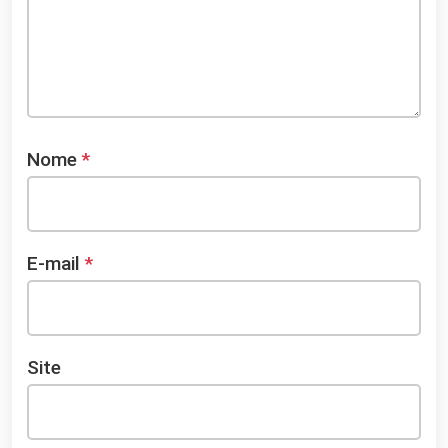
Nome
*
E-mail
*
Site