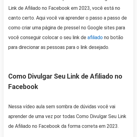
Link de Afiliado no Facebook em 2023, você está no
canto certo. Aqui você vai aprender o passo a passo de
como criar uma página de pressel no Google sites para
você conseguir colocar o seu link de
afiliado
no botão
para direcionar as pessoas para o link desejado.
Como Divulgar Seu Link de Afiliado no
Facebook
Nessa vídeo aula sem sombra de dúvidas você vai
aprender de uma vez por todas Como Divulgar Seu Link
de Afiliado no Facebook da forma correta em 2023.